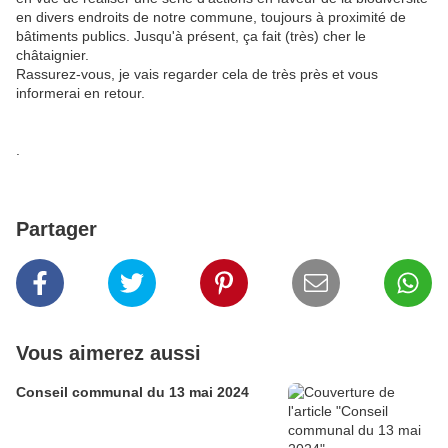
en divers endroits de notre commune, toujours à proximité de
bâtiments publics. Jusqu'à présent, ça fait (très) cher le
châtaignier.
Rassurez-vous, je vais regarder cela de très près et vous
informerai en retour.
.
Partager
Vous aimerez aussi
Conseil communal du 13 mai 2024