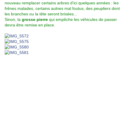
nouveau remplacer certains arbres d'ici quelques années : les
frênes malades, certains aulnes mal foutus, des peupliers dont
les branches ou la tête seront brisées...
Sinon, la
grosse pierre
qui empêche les véhicules de passer
devra être remise en place.