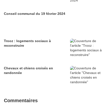
Conseil communal du 19 février 2024
Trooz : logements sociaux à
reconstruire
Chevaux et chiens croisés en
randonnée
Commentaires