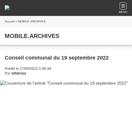
MENU
Accueil
» MOBILE.ARCHIVES
MOBILE.ARCHIVES
Conseil communal du 19 septembre 2022
Publié le 17/09/2022 à 08:44
Par
infotrooz