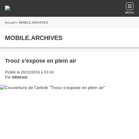
MENU
Accueil
» MOBILE.ARCHIVES
MOBILE.ARCHIVES
Trooz s’expose en plein air
Publié le 26/12/2016 à 03:43
Par
infotrooz