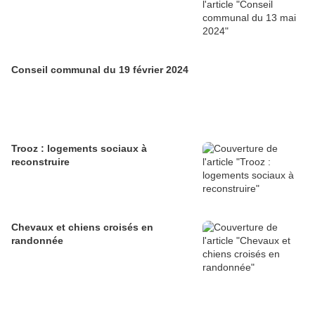
Conseil communal du 19 février 2024
Trooz : logements sociaux à
reconstruire
Chevaux et chiens croisés en
randonnée