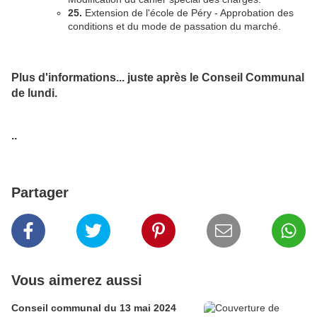
25.
Extension de l'école de Péry - Approbation des
conditions et du mode de passation du marché.
Plus d'informations... juste après le Conseil Communal
de lundi.
..
Partager
Vous aimerez aussi
Conseil communal du 13 mai 2024