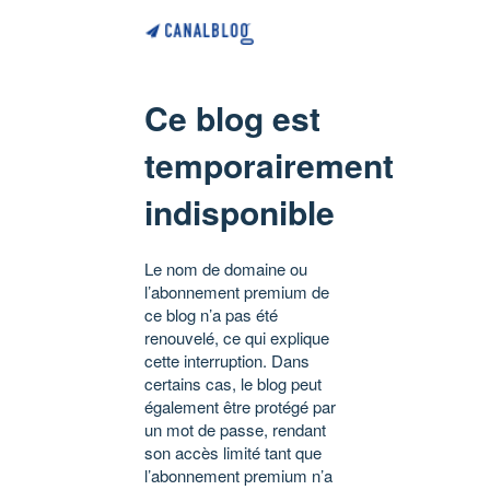
Ce blog est
temporairement
indisponible
Le nom de domaine ou
l’abonnement premium de
ce blog n’a pas été
renouvelé, ce qui explique
cette interruption. Dans
certains cas, le blog peut
également être protégé par
un mot de passe, rendant
son accès limité tant que
l’abonnement premium n’a