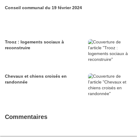
Conseil communal du 19 février 2024
Trooz : logements sociaux à
reconstruire
Chevaux et chiens croisés en
randonnée
Commentaires