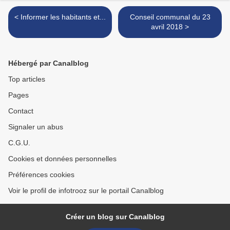
< Informer les habitants et...
Conseil communal du 23
avril 2018 >
Hébergé par Canalblog
Top articles
Pages
Contact
Signaler un abus
C.G.U.
Cookies et données personnelles
Préférences cookies
Voir le profil de infotrooz sur le portail Canalblog
Créer un blog sur Canalblog