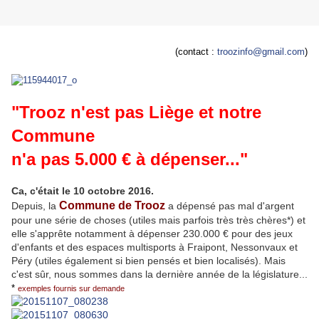
(contact :
troozinfo@gmail.com
)
"Trooz n'est pas Liège et notre
Commune
n'a pas 5.000 € à dépenser..."
Ca, c'était le 10 octobre 2016.
Commune de Trooz
Depuis, la
a dépensé pas mal d'argent
pour une série de choses (utiles mais parfois très très chères*) et
elle s'apprête notamment à dépenser 230.000 € pour des jeux
d'enfants et des espaces multisports à Fraipont, Nessonvaux et
Péry (utiles également si bien pensés et bien localisés). Mais
c'est sûr, nous sommes dans la dernière année de la législature...
*
exemples fournis sur demande