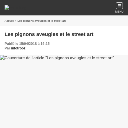
MENU
Accueil
» Les pignons aveugles et le street art
Les pignons aveugles et le street art
Publié le 15/04/2018 à 16:15
Par
infotrooz