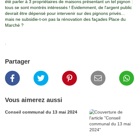
été parler à 3 propriétaires de maisons présentant un tel pignon :
tous se sont montrés intéressés ! Evidemment, de l'argent public
devrait être dépensé pour intervenir sur des pignons privés...
mais ne subsidie-t-on pas la rénovation des façades Place du
Marché ?
.
Partager
Vous aimerez aussi
Conseil communal du 13 mai 2024