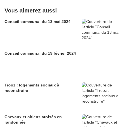
Vous aimerez aussi
Conseil communal du 13 mai 2024
Conseil communal du 19 février 2024
Trooz : logements sociaux à
reconstruire
Chevaux et chiens croisés en
randonnée