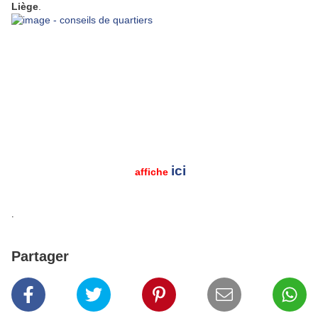
Liège
.
ici
affiche
.
Partager