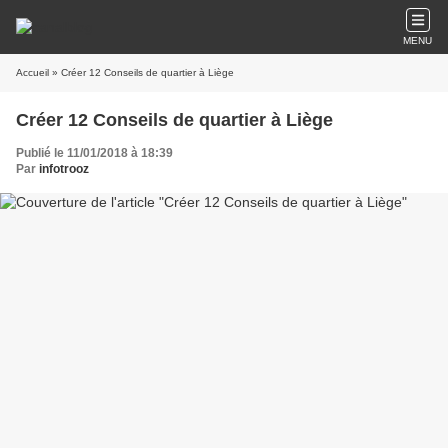
MENU
Accueil
» Créer 12 Conseils de quartier à Liège
Créer 12 Conseils de quartier à Liège
Publié le 11/01/2018 à 18:39
Par
infotrooz