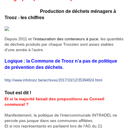
Production de déchets ménagers à
Trooz - les chiffres
Depuis 2011 et l'
instauration des conteneurs à puce
, les quantités
de déchets produits par chaque Troozien sont assez stables
d’une année à l’autre.
Logique : la Commune de Trooz n'a pas de politique
de prévention des déchets.
.
http://www.infotrooz.be/archives/2017/10/12/35394824.html
Tout est dit !
Et si la majorité faisait des propositions au Conseil
communal ?
Manifestement, la politique de l'intercommunale INTRADEL ne
percole pas jusque dans ses communes affiliées.
Et si nos représentants en parlaient lors de l'AG du 21