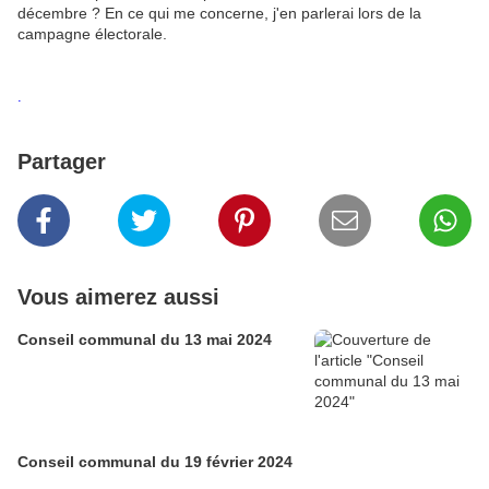
décembre ? En ce qui me concerne, j'en parlerai lors de la
campagne électorale.
.
Partager
Vous aimerez aussi
Conseil communal du 13 mai 2024
Conseil communal du 19 février 2024