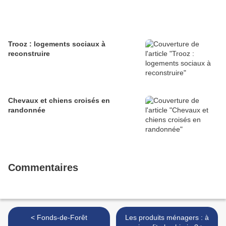
Trooz : logements sociaux à
reconstruire
Chevaux et chiens croisés en
randonnée
Commentaires
< Fonds-de-Forêt
Les produits ménagers : à