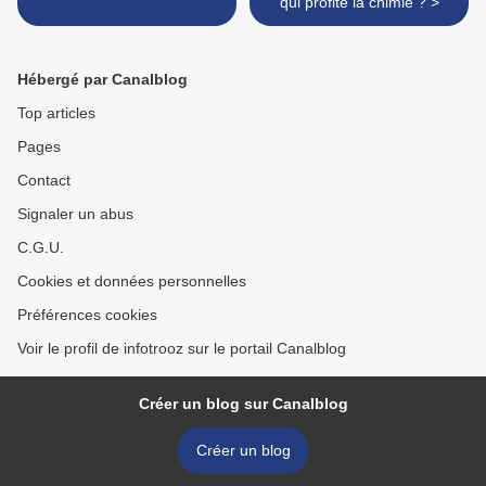
qui profite la chimie ? >
Hébergé par Canalblog
Top articles
Pages
Contact
Signaler un abus
C.G.U.
Cookies et données personnelles
Préférences cookies
Voir le profil de infotrooz sur le portail Canalblog
Créer un blog sur Canalblog
Créer un blog