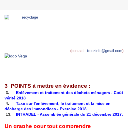
(contact :
troozinfo@gmail.com
)
3 POINTS à mettre en évidence :
3.
Enlèvement et traitement des déchets ménagers - Coût
vérité 2018
4.
Taxe sur l'enlèvement, le traitement et la mise en
décharge des immondices - Exercice 2018
13.
INTRADEL - Assemblée générale du
21 décembre 2017
.
Un graphe pour tout comprendre