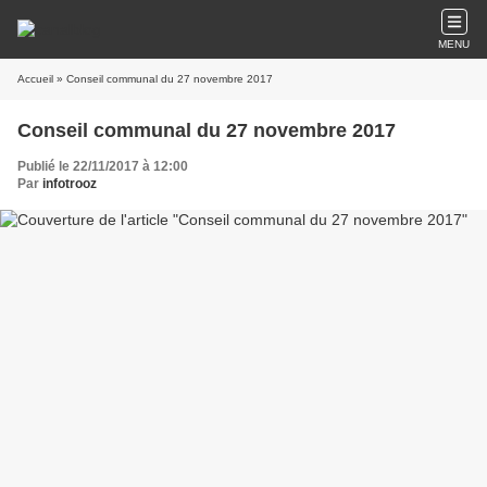
MENU
Accueil
» Conseil communal du 27 novembre 2017
Conseil communal du 27 novembre 2017
Publié le 22/11/2017 à 12:00
Par
infotrooz