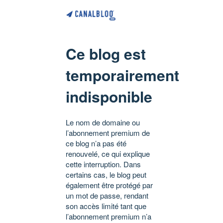
Ce blog est
temporairement
indisponible
Le nom de domaine ou
l’abonnement premium de
ce blog n’a pas été
renouvelé, ce qui explique
cette interruption. Dans
certains cas, le blog peut
également être protégé par
un mot de passe, rendant
son accès limité tant que
l’abonnement premium n’a