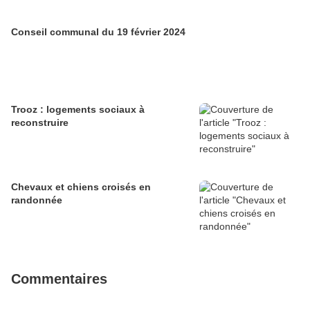
Conseil communal du 19 février 2024
Trooz : logements sociaux à
reconstruire
Chevaux et chiens croisés en
randonnée
Commentaires