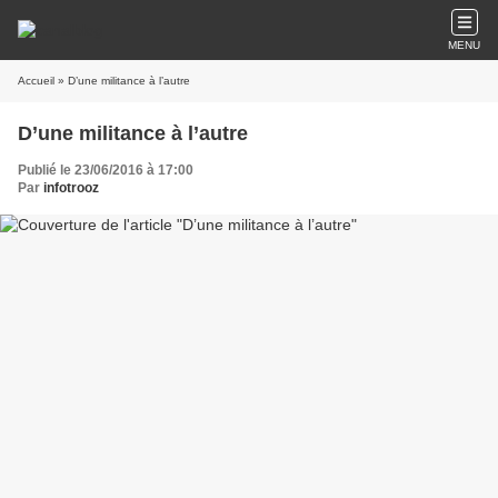
MENU
Accueil
» D’une militance à l’autre
D’une militance à l’autre
Publié le 23/06/2016 à 17:00
Par
infotrooz