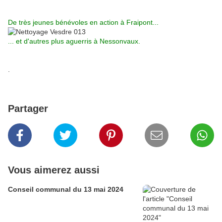
De très jeunes bénévoles en action à Fraipont...
... et d'autres plus aguerris à Nessonvaux.
.
Partager
Vous aimerez aussi
Conseil communal du 13 mai 2024