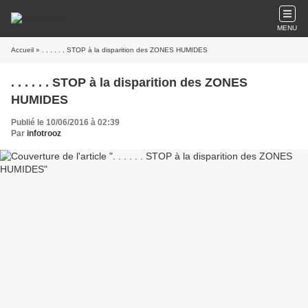
MENU
Accueil
» . . . . . . STOP à la disparition des ZONES HUMIDES
. . . . . . STOP à la disparition des ZONES
HUMIDES
Publié le 10/06/2016 à 02:39
Par
infotrooz