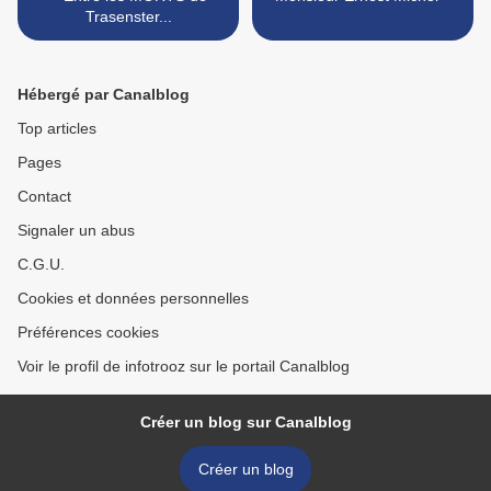
Trasenster...
Hébergé par Canalblog
Top articles
Pages
Contact
Signaler un abus
C.G.U.
Cookies et données personnelles
Préférences cookies
Voir le profil de infotrooz sur le portail Canalblog
Créer un blog sur Canalblog
Créer un blog