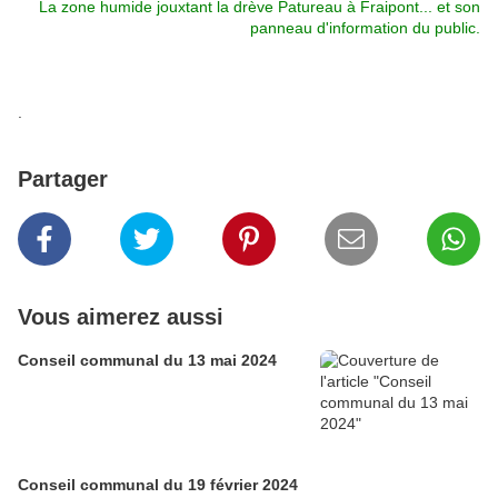
La zone humide jouxtant la drève Patureau à Fraipont... et son
panneau d'information du public.
.
Partager
Vous aimerez aussi
Conseil communal du 13 mai 2024
Conseil communal du 19 février 2024