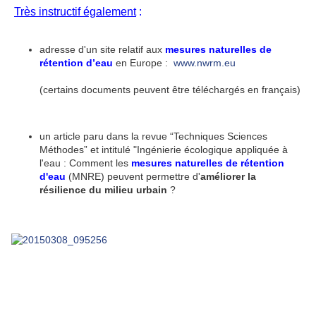
Très instructif également
:
adresse d'un site relatif aux
mesures naturelles de
rétention d’eau
en Europe :
www.nwrm.eu
(certains documents peuvent être téléchargés en français)
un article paru dans la revue “Techniques Sciences
Méthodes” et intitulé "Ingénierie écologique appliquée à
l'eau : Comment les
mesures naturelles de rétention
d'eau
(MNRE) peuvent permettre d'
améliorer la
résilience du milieu urbain
?