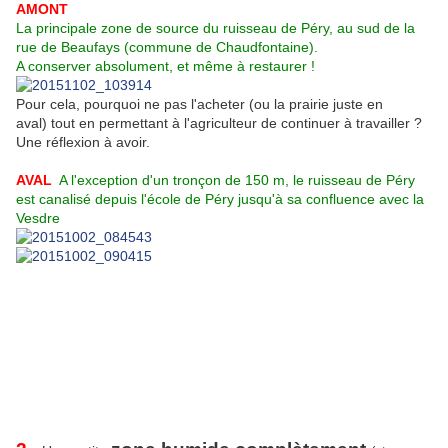
AMONT
La principale zone de source du ruisseau de Péry, au sud de la
rue de Beaufays (commune de Chaudfontaine).
A conserver absolument, et même à restaurer !
Pour cela, pourquoi ne pas l'acheter (ou la prairie juste en
aval) tout en permettant à l'agriculteur de continuer à travailler ?
Une réflexion à avoir.
AVAL
A l'exception d'un tronçon de 150 m, le ruisseau de Péry
est canalisé depuis l'école de Péry jusqu'à sa confluence avec la
Vesdre