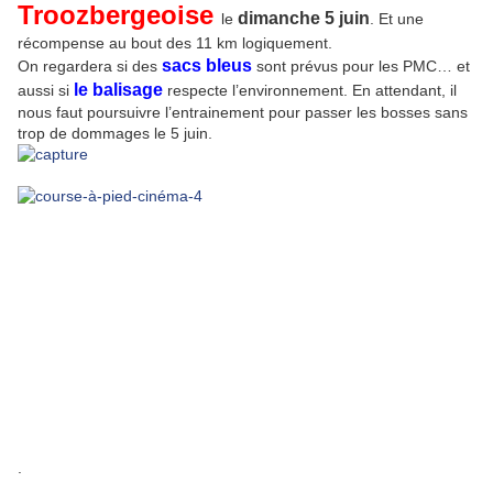
Troozbergeoise
dimanche 5 juin
le
. Et une
récompense au bout des 11 km logiquement.
sacs bleus
On regardera si des
sont prévus pour les PMC… et
le balisage
aussi si
respecte l’environnement. En attendant, il
nous faut poursuivre l’entrainement pour passer les bosses sans
trop de dommages le 5 juin.
.