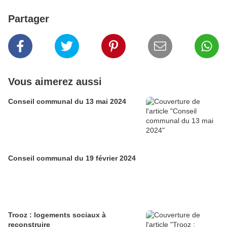
Partager
Vous aimerez aussi
Conseil communal du 13 mai 2024
Conseil communal du 19 février 2024
Trooz : logements sociaux à
reconstruire