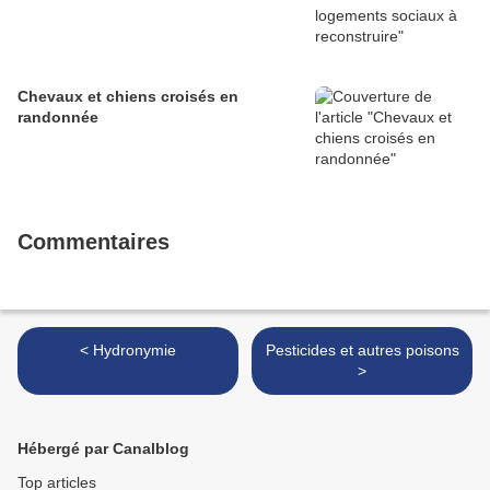
Chevaux et chiens croisés en
randonnée
Commentaires
< Hydronymie
Pesticides et autres poisons
>
Hébergé par Canalblog
Top articles