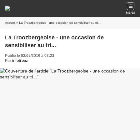
MENU
Accueil
» La Troozbergeoise - une occasion de sensibiliser au tri...
La Troozbergeoise - une occasion de
sensibiliser au tri...
Publié le 03/05/2016 à 03:23
Par
infotrooz