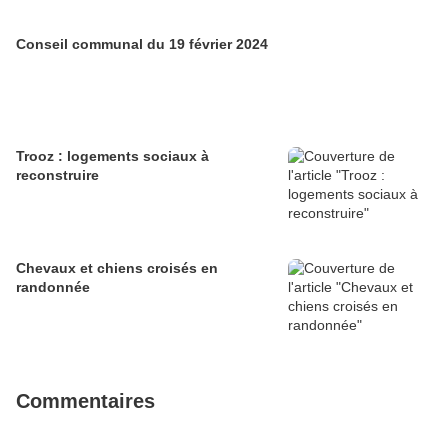
Conseil communal du 19 février 2024
Trooz : logements sociaux à
reconstruire
Chevaux et chiens croisés en
randonnée
Commentaires