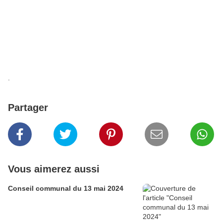
.
Partager
Vous aimerez aussi
Conseil communal du 13 mai 2024