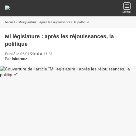
MENU
Accueil
» Mi législature : après les réjouissances, la politique
Mi législature : après les réjouissances, la
politique
Publié le 05/01/2016 à 13:31
Par
infotrooz