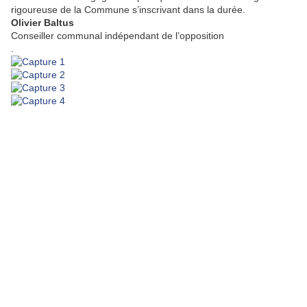
rigoureuse de la Commune s’inscrivant dans la durée.
Olivier Baltus
Conseiller communal indépendant de l’opposition
.