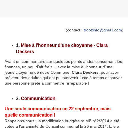
(contact :
troozinfo@gmail.com
)
1.
Mise à l'honneur d'une citoyenne - Clara
Deckers
Avant un commentaire sur quelques points arides concernant les
finances, un peu d’air frais… avec la mise à l’honneur d’une
jeune citoyenne de notre Commune,
Clara Deckers
, pour avoir
prévenu des adultes qui ont pu intervenir juste à temps et sauver
une personne prête à commettre l’irréparable !
2.
Communication
Une seule communication ce 22 septembre, mais
quelle communication !
Rappelons-nous : la modification budgétaire MB n°2/2014 a été
votée à l’unanimité du Conseil communal le 26 mai 2014. Elle a