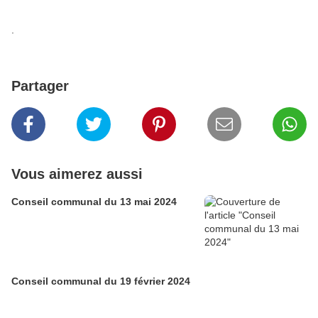
.
Partager
Vous aimerez aussi
Conseil communal du 13 mai 2024
Conseil communal du 19 février 2024