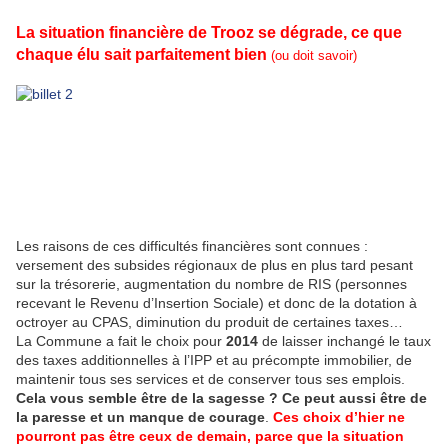
La situation financière de Trooz se dégrade, ce que
chaque élu sait parfaitement bien
(ou doit savoir)
Les raisons de ces difficultés financières sont connues :
versement des subsides régionaux de plus en plus tard pesant
sur la trésorerie, augmentation du nombre de RIS (personnes
recevant le Revenu d’Insertion Sociale) et donc de la dotation à
octroyer au CPAS, diminution du produit de certaines taxes…
La Commune a fait le choix pour
2014
de laisser inchangé le taux
des taxes additionnelles à l’IPP et au précompte immobilier, de
maintenir tous ses services et de conserver tous ses emplois.
Cela vous semble être de la sagesse ? Ce peut aussi être de
la paresse et un manque de courage
.
Ces choix d’hier ne
pourront pas être ceux de demain, parce que la situation