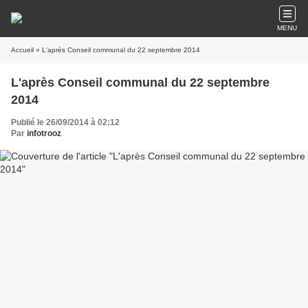
MENU
Accueil
» L'après Conseil communal du 22 septembre 2014
L'après Conseil communal du 22 septembre
2014
Publié le 26/09/2014 à 02:12
Par
infotrooz