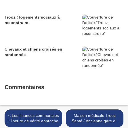
Trooz : logements sociaux à
reconstruire
Chevaux et chiens croisés en
randonnée
Commentaires
< Les finances communales
Maison médicale Trooz
: l'heure de vérité approche
Santé / Ancienne gare de
Trooz >