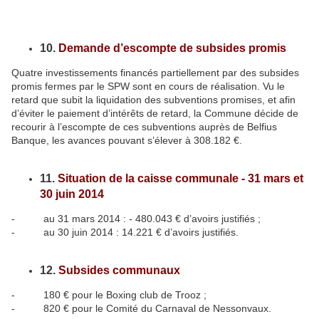
10.
Demande d’escompte de subsides promis
Quatre investissements financés partiellement par des subsides
promis fermes par le SPW sont en cours de réalisation. Vu le
retard que subit la liquidation des subventions promises, et afin
d’éviter le paiement d’intérêts de retard, la Commune décide de
recourir à l’escompte de ces subventions auprès de Belfius
Banque, les avances pouvant s’élever à 308.182 €.
11.
Situation de la caisse communale - 31 mars et
30 juin 2014
- au 31 mars 2014 : - 480.043 € d’avoirs justifiés ;
- au 30 juin 2014 : 14.221 € d’avoirs justifiés.
12.
Subsides communaux
- 180 € pour le Boxing club de Trooz ;
- 820 € pour le Comité du Carnaval de Nessonvaux.