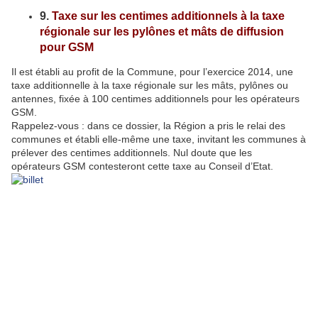
9.
Taxe sur les centimes additionnels à la taxe
régionale sur les pylônes et mâts de diffusion
pour GSM
Il est établi au profit de la Commune, pour l’exercice 2014, une
taxe additionnelle à la taxe régionale sur les mâts, pylônes ou
antennes, fixée à 100 centimes additionnels pour les opérateurs
GSM.
Rappelez-vous : dans ce dossier, la Région a pris le relai des
communes et établi elle-même une taxe, invitant les communes à
prélever des centimes additionnels. Nul doute que les
opérateurs GSM contesteront cette taxe au Conseil d’Etat.