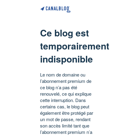
Ce blog est
temporairement
indisponible
Le nom de domaine ou
l’abonnement premium de
ce blog n’a pas été
renouvelé, ce qui explique
cette interruption. Dans
certains cas, le blog peut
également être protégé par
un mot de passe, rendant
son accès limité tant que
l’abonnement premium n’a