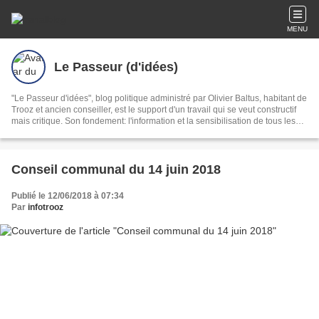
MENU
Le Passeur (d'idées)
"Le Passeur d'idées", blog politique administré par Olivier Baltus, habitant de
Trooz et ancien conseiller, est le support d'un travail qui se veut constructif
mais critique. Son fondement: l'information et la sensibilisation de tous les
Trooziens
Conseil communal du 14 juin 2018
Publié le 12/06/2018 à 07:34
Par
infotrooz