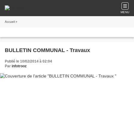
MENU
Accueil
»
BULLETIN COMMUNAL - Travaux
Publié le 10/02/2014 à 02:04
Par
infotrooz