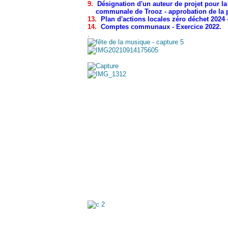
9.
Désignation d'un auteur de projet pour la 
communale de Trooz - approbation de la pr
13.
Plan d'actions locales zéro déchet 2024 
14.
Comptes communaux - Exercice 2022.
.