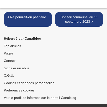
< Ne pourrait-on pas faire...
Conseil communal du 11
septembre 2023 >
Hébergé par Canalblog
Top articles
Pages
Contact
Signaler un abus
C.G.U.
Cookies et données personnelles
Préférences cookies
Voir le profil de infotrooz sur le portail Canalblog