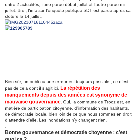
entre 2 actualités, l’une parue début juillet et l’autre parue mi-
juillet. Bref, l’info sur l’enquête publique SDT est parue après sa
clôture le 14 juillet.
.
Bien sûr, un oubli ou une erreur est toujours possible ; ce n’est
La répétition des
pas de cela dont il s’agit ici.
manquements depuis des années est synonyme de
mauvaise gouvernance.
Oui, la commune de Trooz est, en
matière de participation citoyenne, d’information des habitants,
de démocratie locale, bien loin de ce que nous sommes en droit
d’attendre d’elle. Les inondations n’y changent rien.
.
Bonne gouvernance et démocratie citoyenne : c'est
quoi ça ?