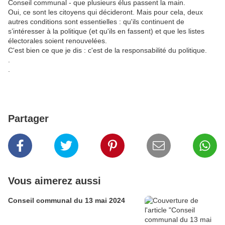
Conseil communal - que plusieurs élus passent la main.
Oui, ce sont les citoyens qui décideront. Mais pour cela, deux
autres conditions sont essentielles : qu'ils continuent de
s’intéresser à la politique (et qu'ils en fassent) et que les listes
électorales soient renouvelées.
C'est bien ce que je dis : c'est de la responsabilité du politique.
.
.
Partager
Vous aimerez aussi
Conseil communal du 13 mai 2024