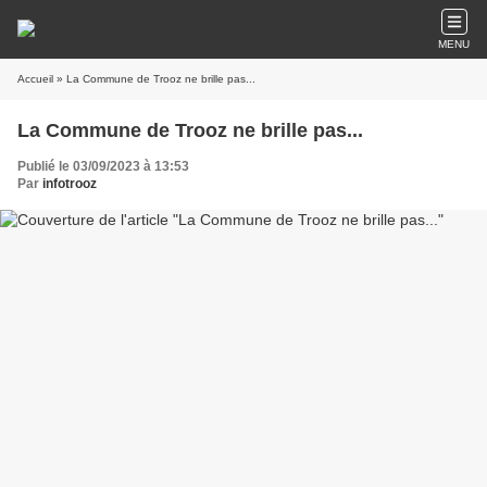
MENU
Accueil
» La Commune de Trooz ne brille pas...
La Commune de Trooz ne brille pas...
Publié le 03/09/2023 à 13:53
Par
infotrooz