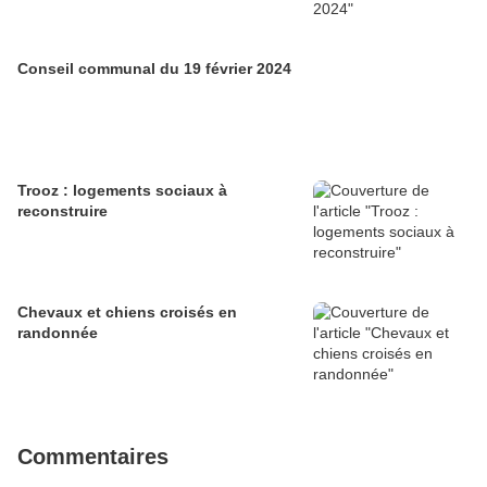
Conseil communal du 19 février 2024
Trooz : logements sociaux à
reconstruire
Chevaux et chiens croisés en
randonnée
Commentaires