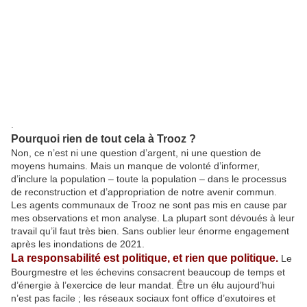
.
Pourquoi rien de tout cela à Trooz ?
Non, ce n’est ni une question d’argent, ni une question de
moyens humains. Mais un manque de volonté d’informer,
d’inclure la population – toute la population – dans le processus
de reconstruction et d’appropriation de notre avenir commun.
Les agents communaux de Trooz ne sont pas mis en cause par
mes observations et mon analyse. La plupart sont dévoués à leur
travail qu’il faut très bien. Sans oublier leur énorme engagement
après les inondations de 2021.
La responsabilité est politique, et rien que politique.
Le
Bourgmestre et les échevins consacrent beaucoup de temps et
d’énergie à l’exercice de leur mandat. Être un élu aujourd’hui
n’est pas facile ; les réseaux sociaux font office d’exutoires et