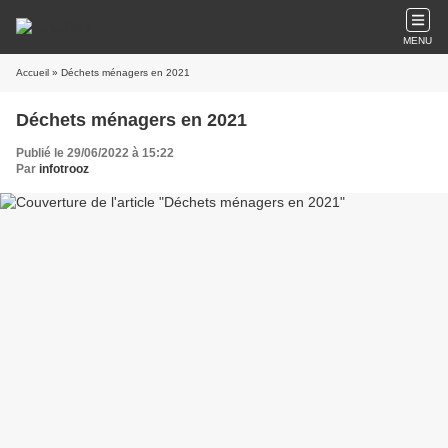
MENU
Accueil
» Déchets ménagers en 2021
Déchets ménagers en 2021
Publié le 29/06/2022 à 15:22
Par
infotrooz