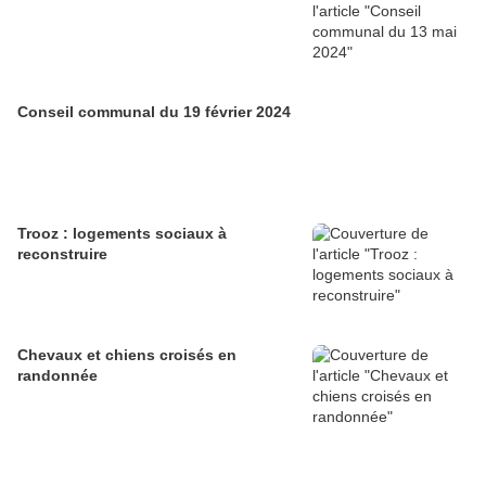
Conseil communal du 19 février 2024
Trooz : logements sociaux à
reconstruire
Chevaux et chiens croisés en
randonnée