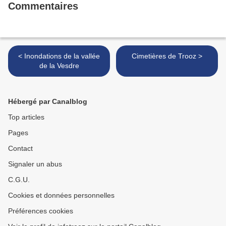
Commentaires
< Inondations de la vallée
Cimetières de Trooz >
de la Vesdre
Hébergé par Canalblog
Top articles
Pages
Contact
Signaler un abus
C.G.U.
Cookies et données personnelles
Préférences cookies