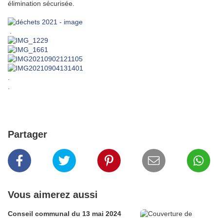
élimination sécurisée.
.
.
.
Partager
Vous aimerez aussi
Conseil communal du 13 mai 2024