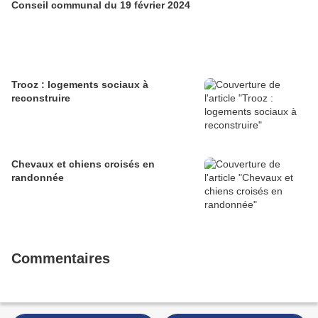
Conseil communal du 19 février 2024
Trooz : logements sociaux à
reconstruire
Chevaux et chiens croisés en
randonnée
Commentaires