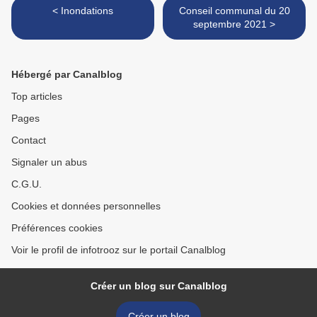
< Inondations
Conseil communal du 20
septembre 2021 >
Hébergé par Canalblog
Top articles
Pages
Contact
Signaler un abus
C.G.U.
Cookies et données personnelles
Préférences cookies
Voir le profil de infotrooz sur le portail Canalblog
Créer un blog sur Canalblog
Créer un blog