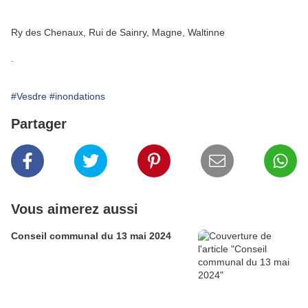
Ry des Chenaux, Rui de Sainry, Magne, Waltinne
.
#Vesdre
#inondations
Partager
Vous aimerez aussi
Conseil communal du 13 mai 2024