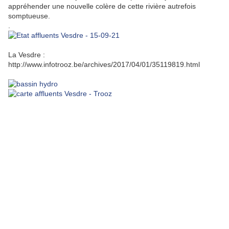
appréhender une nouvelle colère de cette rivière autrefois
somptueuse.
.
La Vesdre :
http://www.infotrooz.be/archives/2017/04/01/35119819.html