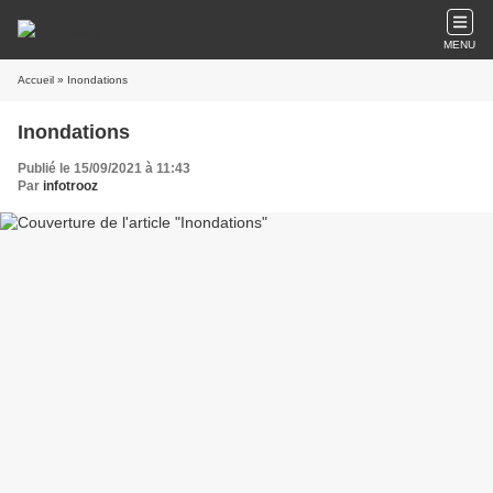
MENU
Accueil
» Inondations
Inondations
Publié le 15/09/2021 à 11:43
Par
infotrooz