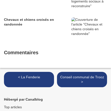
Chevaux et chiens croisés en
randonnée
Commentaires
< La Fenderie
Conseil communal de Trooz
>
Hébergé par Canalblog
Top articles