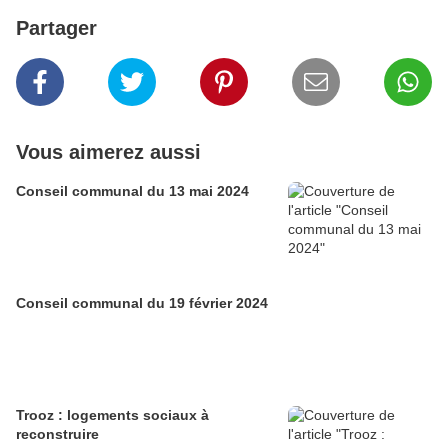
Partager
Vous aimerez aussi
Conseil communal du 13 mai 2024
Conseil communal du 19 février 2024
Trooz : logements sociaux à
reconstruire