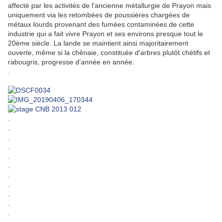
affecté par les activités de l'ancienne métallurgie de Prayon mais
uniquement via les retombées de poussières chargées de
métaux lourds provenant des fumées contaminées de cette
industrie qui a fait vivre Prayon et ses environs presque tout le
20ème siècle. La lande se maintient ainsi majoritairement
ouverte, même si la chênaie, constituée d'arbres plutôt chétifs et
rabougris, progresse d'année en année.
.
.
.
.
.
.
.
.
.
.
.
.