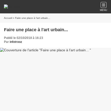
MENU
Accueil
» Faire une place à l'art urbain...
Faire une place à l'art urbain...
Publié le 02/10/2018 à 16:23
Par
infotrooz