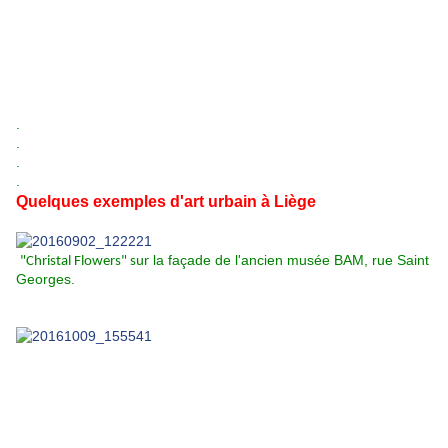
.
.
.
.
Quelques exemples d'art urbain à Liège
la façade de l'ancien musée BAM, rue Saint
"Christal Flowers" sur
Georges.