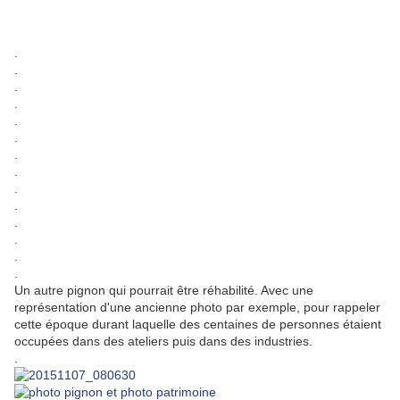
.
.
.
.
.
.
.
.
.
.
.
.
.
.
Un autre pignon qui pourrait être réhabilité. Avec une
représentation d'une ancienne photo par exemple, pour rappeler
cette époque durant laquelle des centaines de personnes étaient
occupées dans des ateliers puis dans des industries.
.