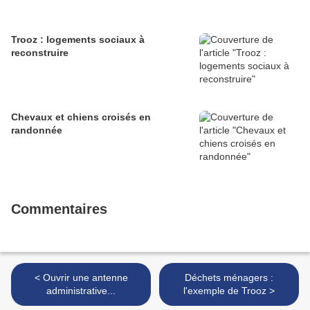
Trooz : logements sociaux à
reconstruire
Chevaux et chiens croisés en
randonnée
Commentaires
< Ouvrir une antenne
Déchets ménagers :
administrative...
l'exemple de Trooz >