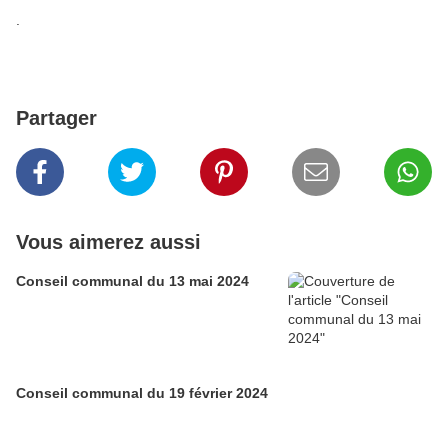
.
Partager
Vous aimerez aussi
Conseil communal du 13 mai 2024
Conseil communal du 19 février 2024