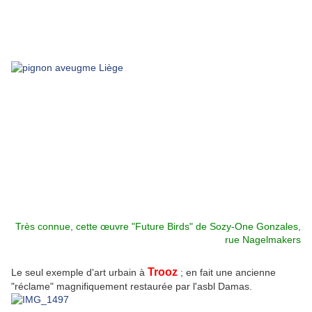
Très connue, cette œuvre "Future Birds" de Sozy-One Gonzales,
rue Nagelmakers
Trooz
Le seul exemple d'art urbain à
; en fait une ancienne
"réclame" magnifiquement restaurée par l'asbl Damas.