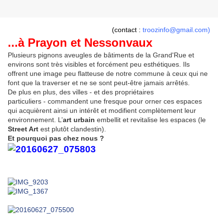
(contact :
troozinfo@gmail.com
)
...à Prayon et Nessonvaux
Plusieurs pignons aveugles de bâtiments de la Grand'Rue et
environs sont très visibles et forcément peu esthétiques. Ils
offrent une image peu flatteuse de notre commune à ceux qui ne
font que la traverser et ne se sont peut-être jamais arrêtés.
De plus en plus, des villes - et des propriétaires
particuliers - commandent une fresque pour orner ces espaces
qui acquièrent ainsi un intérêt et modifient complètement leur
environnement. L’
art urbain
embellit et revitalise les espaces (le
Street Art
est plutôt clandestin).
Et pourquoi pas chez nous ?