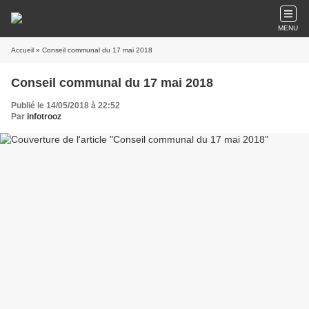
MENU
Accueil
» Conseil communal du 17 mai 2018
Conseil communal du 17 mai 2018
Publié le 14/05/2018 à 22:52
Par
infotrooz