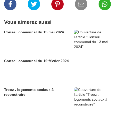
Vous aimerez aussi
Conseil communal du 13 mai 2024
Conseil communal du 19 février 2024
Trooz : logements sociaux à
reconstruire