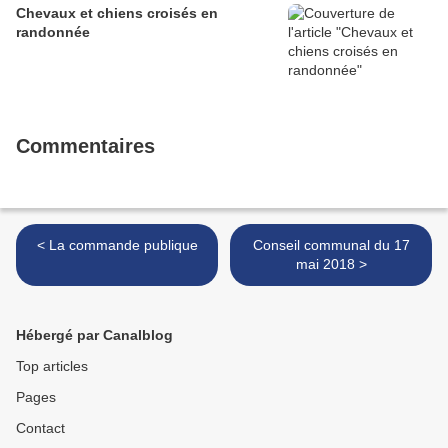
Chevaux et chiens croisés en
randonnée
Commentaires
< La commande publique
Conseil communal du 17
mai 2018 >
Hébergé par Canalblog
Top articles
Pages
Contact