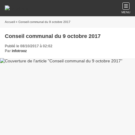
MENU
Accueil
» Conseil communal du 9 octobre 2017
Conseil communal du 9 octobre 2017
Publié le 08/10/2017 à 02:02
Par
infotrooz