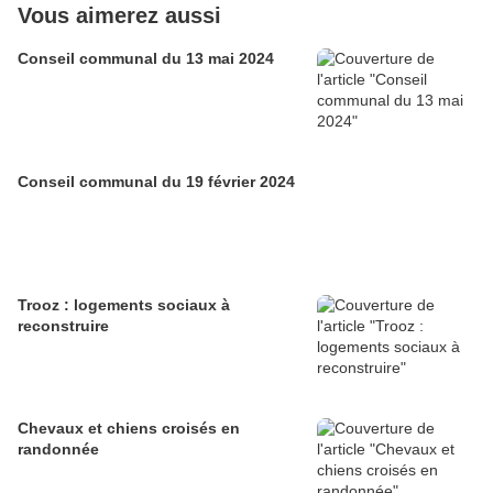
Vous aimerez aussi
Conseil communal du 13 mai 2024
Conseil communal du 19 février 2024
Trooz : logements sociaux à
reconstruire
Chevaux et chiens croisés en
randonnée