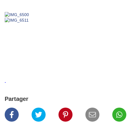
.
Partager