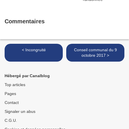
Commentaires
< Incongruité
Conseil communal du 9
octobre 2017 >
Hébergé par Canalblog
Top articles
Pages
Contact
Signaler un abus
C.G.U.