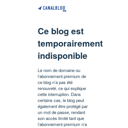
Ce blog est
temporairement
indisponible
Le nom de domaine ou
l’abonnement premium de
ce blog n’a pas été
renouvelé, ce qui explique
cette interruption. Dans
certains cas, le blog peut
également être protégé par
un mot de passe, rendant
son accès limité tant que
l’abonnement premium n’a