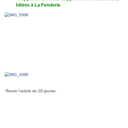
hêtres à La Fenderie
Revoir l'article du 18 janvier.