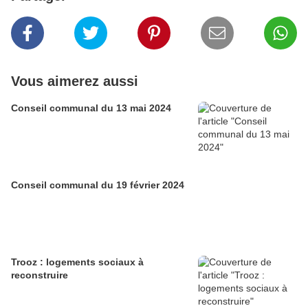
Vous aimerez aussi
Conseil communal du 13 mai 2024
Conseil communal du 19 février 2024
Trooz : logements sociaux à
reconstruire