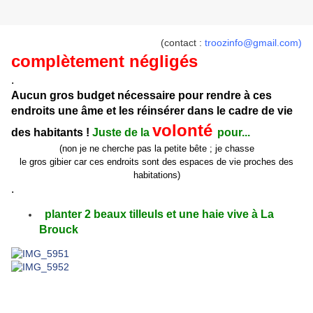
(contact :
troozinfo@gmail.com
)
complètement négligés
.
Aucun gros budget nécessaire pour rendre à ces
endroits une âme et les réinsérer dans le cadre de vie
volonté
des habitants !
Juste de la
pour...
(non je ne cherche pas la petite bête ; je chasse
le gros gibier car ces endroits sont des espaces de vie proches des
habitations)
.
planter 2 beaux tilleuls et une haie vive à La
Brouck