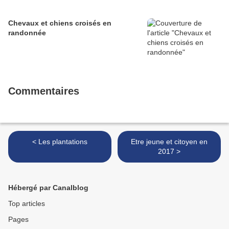
Chevaux et chiens croisés en
randonnée
Commentaires
< Les plantations
Etre jeune et citoyen en
2017 >
Hébergé par Canalblog
Top articles
Pages