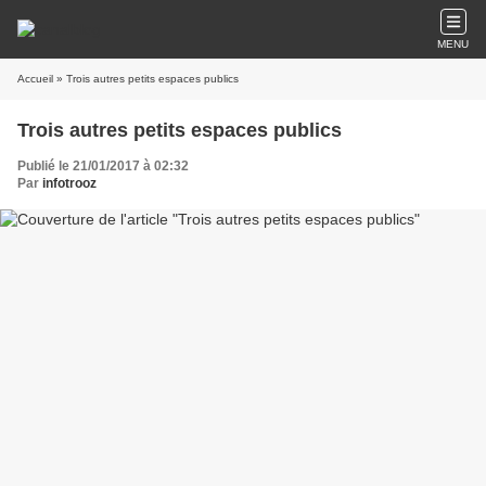
MENU
Accueil
» Trois autres petits espaces publics
Trois autres petits espaces publics
Publié le 21/01/2017 à 02:32
Par
infotrooz