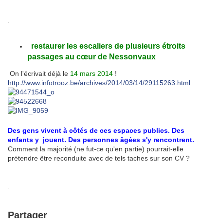
.
restaurer les escaliers de plusieurs étroits
passages au
cœur
de Nessonvaux
On l'écrivait déjà le
14 mars 2014
!
http://www.infotrooz.be/archives/2014/03/14/29115263.html
Des gens vivent à côtés de ces espaces publics. Des
enfants y jouent. Des personnes âgées s'y rencontrent.
Comment la majorité (ne fut-ce qu'en partie) pourrait-elle
prétendre être reconduite avec de tels taches sur son CV ?
.
Partager