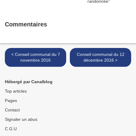
Commentaires
< Conseil communal du 7
Conseil communal du 12
novembre 2016
décembre 2016 >
Hébergé par Canalblog
Top articles
Pages
Contact
Signaler un abus
C.G.U.