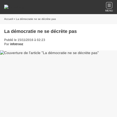
MENU
Accueil
» La démocratie ne se décrète pas
La démocratie ne se décrète pas
Publié le 15/11/2016 à 02:23
Par
infotrooz