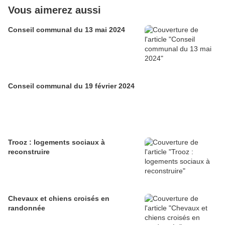
Vous aimerez aussi
Conseil communal du 13 mai 2024
Conseil communal du 19 février 2024
Trooz : logements sociaux à
reconstruire
Chevaux et chiens croisés en
randonnée