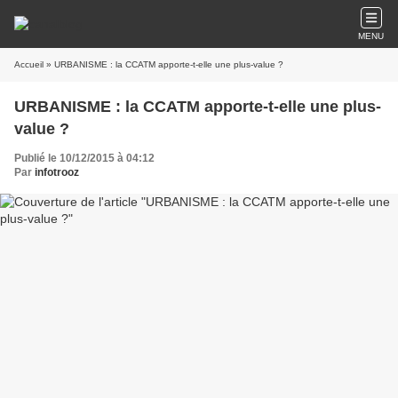
MENU
Accueil
» URBANISME : la CCATM apporte-t-elle une plus-value ?
URBANISME : la CCATM apporte-t-elle une plus-
value ?
Publié le 10/12/2015 à 04:12
Par
infotrooz