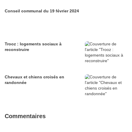
Conseil communal du 19 février 2024
Trooz : logements sociaux à
reconstruire
Chevaux et chiens croisés en
randonnée
Commentaires