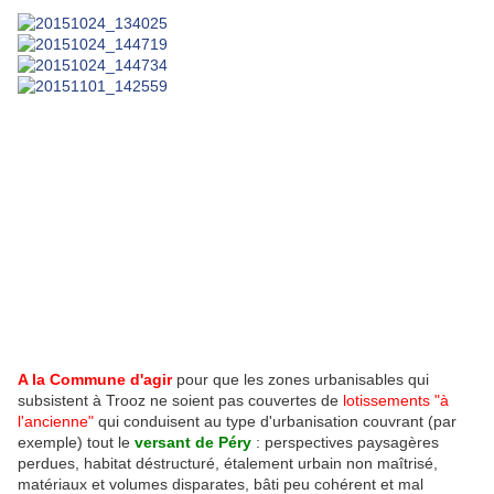
A la Commune d'agir
pour que les zones urbanisables qui
subsistent à Trooz ne soient pas couvertes de
lotissements "à
l'ancienne"
qui conduisent au type d'urbanisation couvrant (par
exemple) tout le
versant de Péry
: perspectives paysagères
perdues, habitat déstructuré, étalement urbain non maîtrisé,
matériaux et volumes disparates, bâti peu cohérent et mal