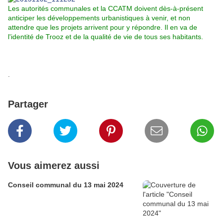
Les autorités communales et la CCATM doivent dès-à-présent
anticiper les développements urbanistiques à venir, et non
attendre que les projets arrivent pour y répondre. Il en va de
l'identité de Trooz et de la qualité de vie de tous ses habitants.
.
Partager
Vous aimerez aussi
Conseil communal du 13 mai 2024