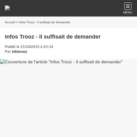
MENU
Accueil
» Infos Trooz - Il suffisait de demander
Infos Trooz - Il suffisait de demander
Publié le 21/10/2015 à 03:34
Par
infotrooz