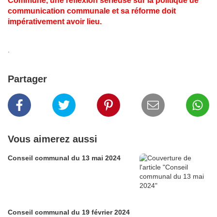
Commune, une réflexion sérieuse sur la politique de
communication communale et sa réforme doit
impérativement avoir lieu.
.
Partager
Vous aimerez aussi
Conseil communal du 13 mai 2024
Conseil communal du 19 février 2024