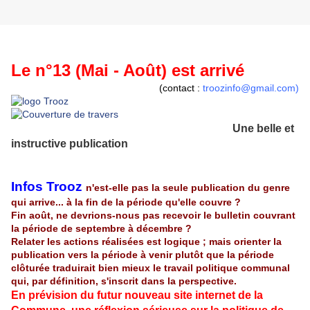
Le n°13 (Mai - Août) est arrivé
(contact :
troozinfo@gmail.com
)
Une belle et
instructive publication
Infos Trooz
n'est-elle pas la seule publication du genre
qui arrive... à la fin de la période qu'elle couvre ?
Fin août, ne devrions-nous pas recevoir le bulletin couvrant
la période de septembre à décembre ?
Relater les actions réalisées est logique ; mais orienter la
publication vers la période à venir plutôt que la période
clôturée traduirait bien mieux le travail politique communal
qui, par définition, s'inscrit dans la perspective.
En prévision du futur nouveau site internet de la