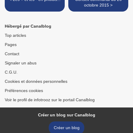
octobre 2015 >
Hébergé par Canalblog
Top articles
Pages
Contact
Signaler un abus
C.G.U.
Cookies et données personnelles
Préférences cookies
Voir le profil de infotrooz sur le portail Canalblog
Créer un blog sur Canalblog
Créer un blog