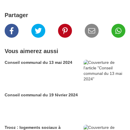
Partager
Vous aimerez aussi
Conseil communal du 13 mai 2024
Conseil communal du 19 février 2024
Trooz : logements sociaux à