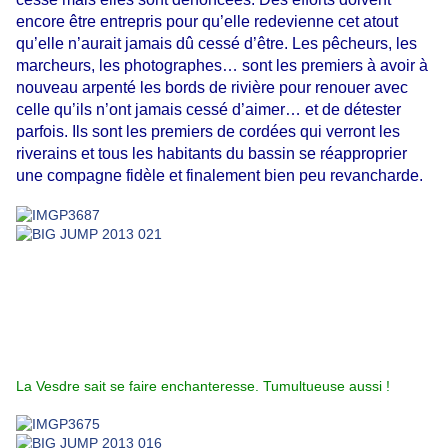
encore être entrepris pour qu’elle redevienne cet atout
qu’elle n’aurait jamais dû cessé d’être. Les pêcheurs, les
marcheurs, les photographes… sont les premiers à avoir à
nouveau arpenté les bords de rivière pour renouer avec
celle qu’ils n’ont jamais cessé d’aimer… et de détester
parfois. Ils sont les premiers de cordées qui verront les
riverains et tous les habitants du bassin se réapproprier
une compagne fidèle et finalement bien peu revancharde.
La Vesdre sait se faire enchanteresse. Tumultueuse aussi !