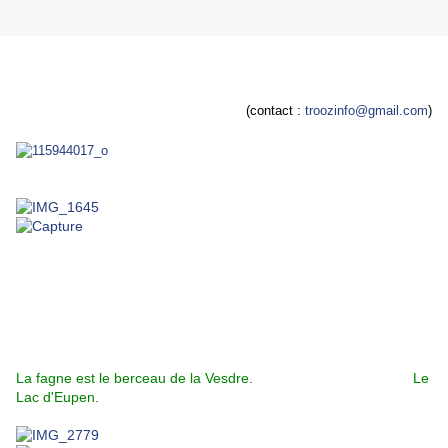
(contact :
troozinfo@gmail.com
)
La fagne est le berceau de la Vesdre. Le
Lac d'Eupen.