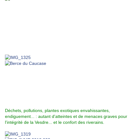
Déchets, pollutions, plantes exotiques envahissantes,
endiguement... : autant d'atteintes et de menaces graves pour
l'intégrité de la Vesdre... et le confort des riverains.