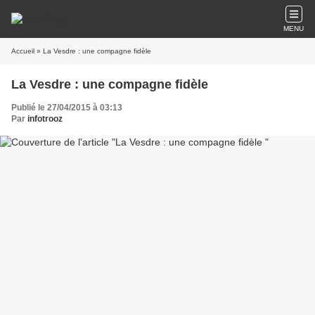
MENU
Accueil
» La Vesdre : une compagne fidèle
La Vesdre : une compagne fidèle
Publié le 27/04/2015 à 03:13
Par
infotrooz