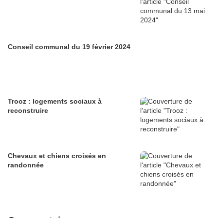
Conseil communal du 19 février 2024
Trooz : logements sociaux à
reconstruire
Chevaux et chiens croisés en
randonnée