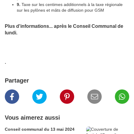
9.
Taxe sur les centimes additionnels à la taxe régionale
sur les pylônes et mâts de diffusion pour GSM
Plus d'informations... après le Conseil Communal de
lundi.
.
Partager
Vous aimerez aussi
Conseil communal du 13 mai 2024