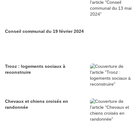
Conseil communal du 19 février 2024
Trooz : logements sociaux à
reconstruire
Chevaux et chiens croisés en
randonnée