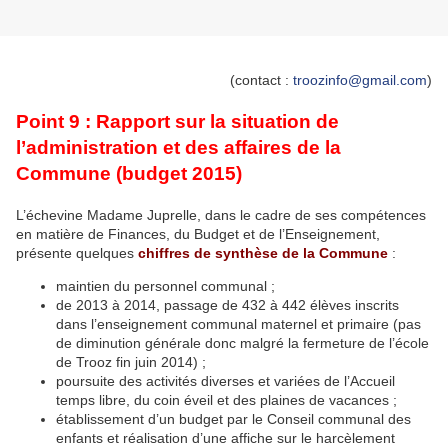
(contact :
troozinfo@gmail.com
)
Point 9 : Rapport sur la situation de
l’administration et des affaires de la
Commune (budget 2015)
L’échevine Madame Juprelle, dans le cadre de ses compétences
en matière de Finances, du Budget et de l’Enseignement,
présente quelques
chiffres de synthèse de la Commune
:
maintien du personnel communal ;
de 2013 à 2014, passage de 432 à 442 élèves inscrits
dans l’enseignement communal maternel et primaire (pas
de diminution générale donc malgré la fermeture de l’école
de Trooz fin juin 2014) ;
poursuite des activités diverses et variées de l’Accueil
temps libre, du coin éveil et des plaines de vacances ;
établissement d’un budget par le Conseil communal des
enfants et réalisation d’une affiche sur le harcèlement