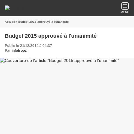
MENU
Accueil
» Budget 2015 approuvé à l'unanimité
Budget 2015 approuvé à l'unanimité
Publié le 21/12/2014 à 04:37
Par
infotrooz