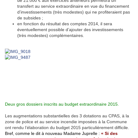
de 21.000 € aux exercices antérieurs permettra un
transfert au service extraordinaire en vue du financement
d’investissements (très modestes) qui ne profiteraient pas
de subsides ;
en fonction du résultat des comptes 2014, il sera
éventuellement possible d’ajouter des investissements
(très modestes) complémentaires.
Deux gros dossiers inscrits au budget extraordinaire 2015.
Les augmentations substantielles des 3 dotations au CPAS, à la
zone de police et au service incendie imposées à la Commune
ont rendu l’élaboration du budget 2015 particulièrement difficile.
Bref, comme le dit à nouveau Madame Juprelle :
« Si des