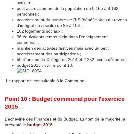
scolaire ;
petit accroissement de la population de 8.165 à 8.182
personnes ;
accroissement du nombre de RIS (bénéficiaires du revenu
d’intégration sociale) de 95 à 106 ;
182 logements sociaux ;
36 équivalents temps plein dans l’enseignement
communal ;
maintien des activités festives mais avec un petit
accroissement des participations ;
50 réunions du Collège en 2014 et 2.252 points délibérés ;
budget 2015 : voir le point 10.
Le rapport est consultable à la Commune.
Point 10 : Budget communal pour l'exercice
2015
L’échevine des Finances et du Budget, au nom de la majorité, a
présenté le
budget 2015
: