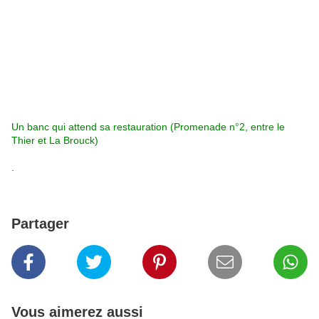
Un banc qui attend sa restauration (Promenade n°2, entre le
Thier et La Brouck)
.
Partager
Vous aimerez aussi