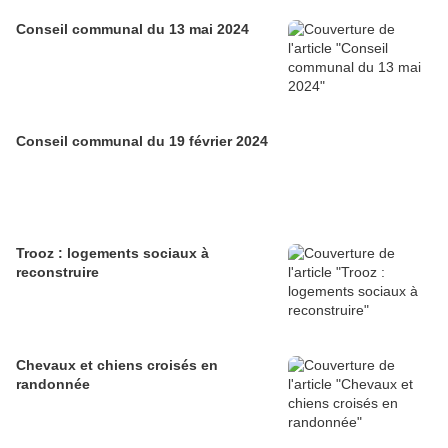
Conseil communal du 13 mai 2024
Conseil communal du 19 février 2024
Trooz : logements sociaux à
reconstruire
Chevaux et chiens croisés en
randonnée