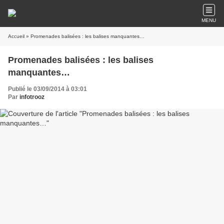
MENU
Accueil
» Promenades balisées : les balises manquantes…
Promenades balisées : les balises
manquantes…
Publié le 03/09/2014 à 03:01
Par
infotrooz