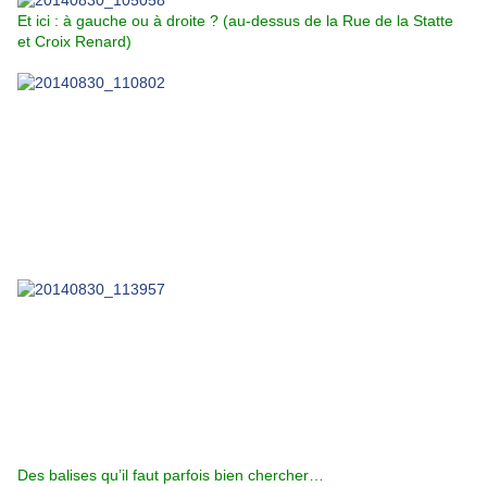
Et ici : à gauche ou à droite ? (au-dessus de la Rue de la Statte
et Croix Renard)
Des balises qu’il faut parfois bien chercher…