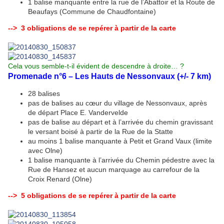
1 balise manquante entre la rue de l’Abattoir et la Route de
Beaufays (Commune de Chaudfontaine)
--> 3 obligations de se repérer à partir de la carte
Cela vous semble-t-il évident de descendre à droite… ?
Promenade n°6 – Les Hauts de Nessonvaux (+/- 7 km)
28 balises
pas de balises au cœur du village de Nessonvaux, après
de départ Place E. Vandervelde
pas de balise au départ et à l’arrivée du chemin gravissant
le versant boisé à partir de la Rue de la Statte
au moins 1 balise manquante à Petit et Grand Vaux (limite
avec Olne)
1 balise manquante à l’arrivée du Chemin pédestre avec la
Rue de Hansez et aucun marquage au carrefour de la
Croix Renard (Olne)
--> 5 obligations de se repérer à partir de la carte