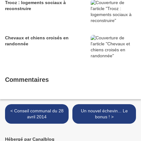
Trooz : logements sociaux à
reconstruire
Chevaux et chiens croisés en
randonnée
Commentaires
< Conseil communal du 28
Un nouvel échevin... Le
avril 2014
bonus ! >
Hébergé par Canalblog