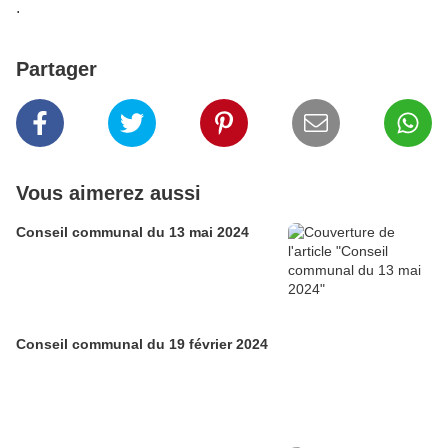
.
Partager
Vous aimerez aussi
Conseil communal du 13 mai 2024
Conseil communal du 19 février 2024