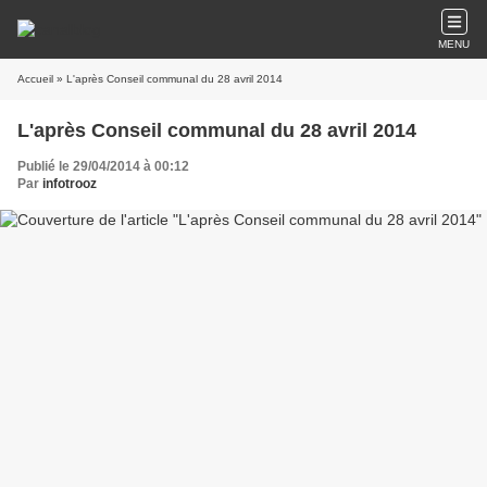
MENU
Accueil
» L'après Conseil communal du 28 avril 2014
L'après Conseil communal du 28 avril 2014
Publié le 29/04/2014 à 00:12
Par
infotrooz